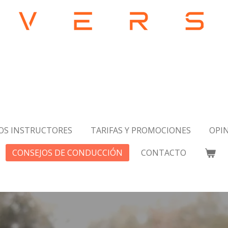
OS INSTRUCTORES
TARIFAS Y PROMOCIONES
OPIN
CONSEJOS DE CONDUCCIÓN
CONTACTO