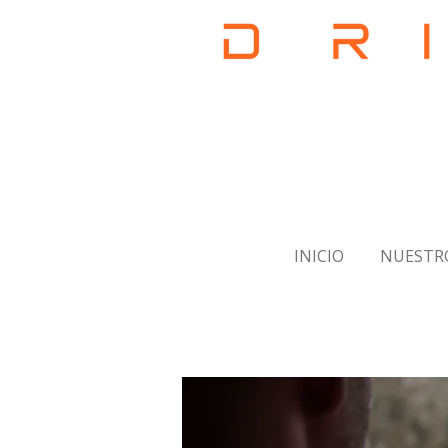
INICIO
NUESTR