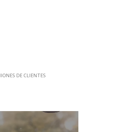
IONES DE CLIENTES