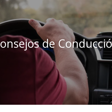
onsejos de Conducci